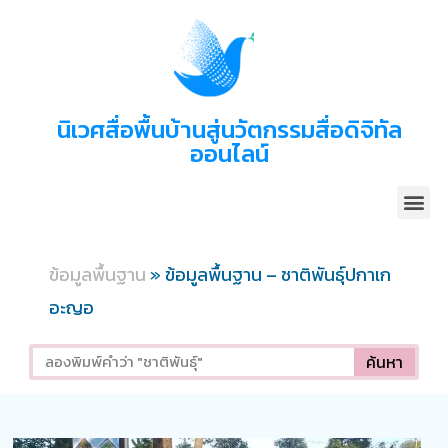
นิเวศสื่อพื้นบ้านสู่นวัตกรรมสื่อดิจิทัล
ออนไลน์
ข้อมูลพื้นฐาน
»
ข้อมูลพื้นฐาน – ชาติพันธุ์ปกาเก
อะญอ
ค้นหา