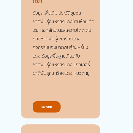
เฒ่า
ข้อมูลเพิ่มเติม ประวัติชุมชน
ชาติพันธุ์กะเหรี่ยงแดงบ้านห้วยเสือ
เฒ่า เอกลักษณ์และความโดดเด่น
ของชาติพันธุ์กะเหรี่ยงแดง
กิจกรรมของชาติพันธุ์กะเหรี่ยง
แดง ข้อมูลพื้นฐานเกี่ยวกับ
ชาติพันธุ์กะเหรี่ยงแดง แกลเลอรี่
ชาติพันธุ์กะเหรี่ยงแดง หมวดหมู่: ...
อ่านเพิ่มเติม