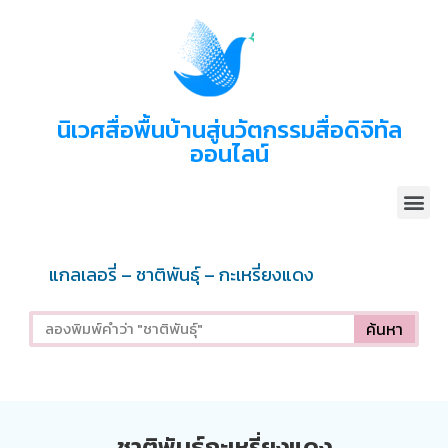
นิเวศสื่อพื้นบ้านสู่นวัตกรรมสื่อดิจิทัล
ออนไลน์
แกลเลอรี่ – ชาติพันธุ์ – กะเหรี่ยงแดง
ค้นหา
ชาติพันธุ์กะเหรี่ยงแดง