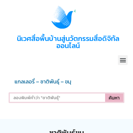
นิเวศสื่อพื้นบ้านสู่นวัตกรรมสื่อดิจิทัล
ออนไลน์
แกลเลอรี่ – ชาติพันธุ์ – ขมุ
ค้นหา
ชาติพันธุ์ขมุ