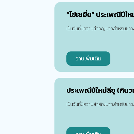
“โข่เซยี่ย” ประเพณีปีใหม
เป็นวันที่มีความสำคัญมากสำหรับชาวลีซู เ
อ่านเพิ่มเติม
ประเพณีปีใหม่ลีซู (กินว
เป็นวันที่มีความสำคัญมากสำหรับชาวลีซู เ