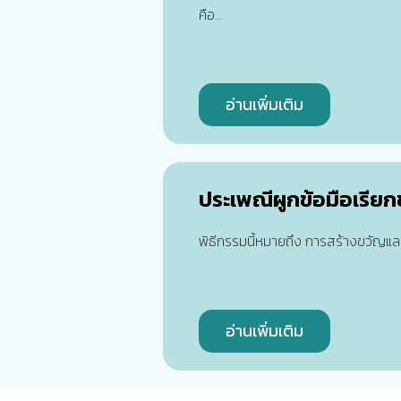
คือ...
อ่านเพิ่มเติม
ประเพณีผูกข้อมือเรียกขว
พิธีกรรมนี้หมายถึง การสร้างขวัญแ
อ่านเพิ่มเติม