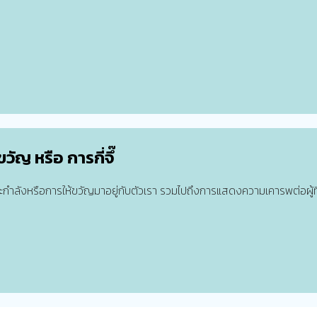
ัญ หรือ การกี่จึ๊
ละกำลังหรือการให้ขวัญมาอยู่กับตัวเรา รวมไปถึงการแสดงความเคารพต่อผ