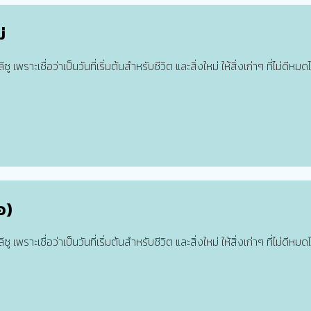
่
พราะเชื่อว่าเป็นวันที่เริ่มต้นสำหรับชีวิต และสิ่งใหม่ ให้สิ่งเก่าๆ ที่ไม่ดีหมดไ
อ)
พราะเชื่อว่าเป็นวันที่เริ่มต้นสำหรับชีวิต และสิ่งใหม่ ให้สิ่งเก่าๆ ที่ไม่ดีหมดไ