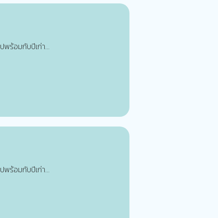
ปพร้อมกับปีเก่า...
ปพร้อมกับปีเก่า...