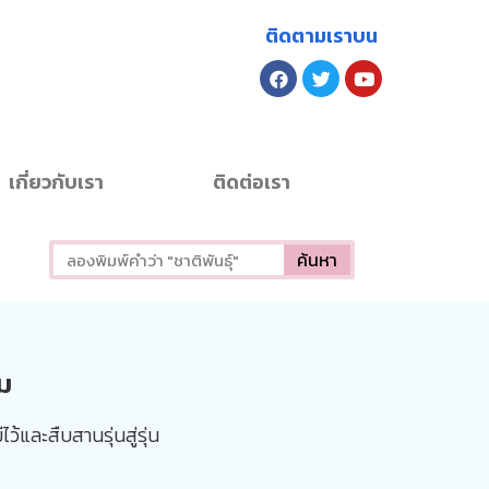
ติดตามเราบน
เกี่ยวกับเรา
ติดต่อเรา
ค้นหา
ม
้และสืบสานรุ่นสู่รุ่น