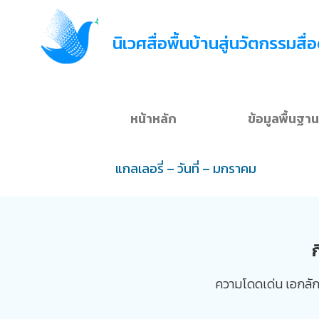
นิเวศสื่อพื้นบ้านสู่นวัตกรรมสื่
หน้าหลัก
ข้อมูลพื้นฐาน
แกลเลอรี่ – วันที่ – มกราคม
ความโดดเด่น เอกลักษณ