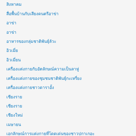
สิงหาคม
สื่อพื้นบ้านกับเสียงดนตรีอาข่า
อาข่า
อาข่า
อาหารของกลุ่มชาติพันธุ์ลัวะ
อิวเมี่ย
อิวเมี่ยน
เครื่องแต่งกายกับอัตลักษณ์ความเป็นลาหู่
เครื่องแต่งกายของชุมชนชาติพันธุ์กะเหรี่ยง
เครื่องแต่งกายชาวดาราอั้ง
เชียงราย
เชียงราย
เชียงใหม่
เมษายน
เอกลักษณ์การแต่งกายที่โดดเด่นของชาวปกาเกอะ