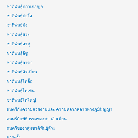
ชาติพันธุ์ปกาเกอญอ
ชาติพันธุ์ปะโอ
ชาติพันธุ์ม้ง
ชาติพันธุ์ลัวะ
ชาติพันธุ์ลาหู่
ชาติพันธุ์ลีซู
ชาติพันธุ์อาข่า
ชาติพันธุ์อิวเมี่ยน
ชาติพันธุ์ไทลื้อ
ชาติพันธุ์ไทเขิน
ชาติพันธุ์ไทใหญ่
ดนตรีกับความสวยงามและ ความหลากหลายทางภูมิปัญญา
ดนตรีกับพิธีกรรมของชาวอิวเมี่ยน
ดนตรีของกลุ่มชาติพันธุ์ลัวะ
ดาระอั้ง