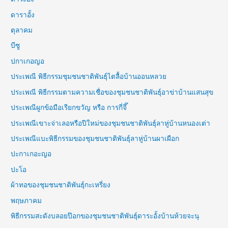
ดาราอั้ง
ตุลาคม
บีซู
ปกาเกอญอ
ประเพณี พิธีกรรมชุมชนชาติพันธุ์ไตลื้อบ้านออนหลวย
ประเพณี พิธีกรรมตามความเชื่อของชุมชนชาติพันธุ์อาข่าบ้านแสนสุข
ประเพณีผูกข้อมือเรียกขวัญ หรือ การกี่จึ๊
ประเพณีเขาะจ่าเลอหรือปีใหม่ของชุมชนชาติพันธุ์ลาหู่บ้านหนองเต่า
ประเพณีแบะพิธีกรรมของชุมชนชาติพันธุ์ลาหู่บ้านผาเผือก
ปะกาเกอะญอ
ปะโอ
ผ้าทอของชุมชนชาติพันธุ์กะเหรี่ยง
พฤษภาคม
พิธีกรรมสะดังบลอยป๊อกของชุมชนชาติพันธุ์ดาระอั้งบ้านห้วยจะนุ