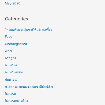
May 2020
Categories
1- ดนตรีของกลุ่มชาติพันธุ์กะเหรี่ยง
Food
Uncategorized
wool
กรกฎาคม
กะเหรี่ยง
กะเหรี่ยงแดง
กันยายน
การแต่งกายของชุมชนชาติพันธุ์ลัวะ
กิจกรรม
กิจกรรมกะเหรี่ยง