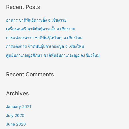
Recent Posts
อาหาร ชาติพันธุ์ดาระอั้ง จ.เชียงราย
เครื่องดนตรี ชาติพันธุ์ดาระอั้ง จ.เชียงราย
การแห่จองพารา ชาติพันธุ์ไทใหญ่ จ.เชียงใหม่
การแต่งกาย ชาติพันธุ์ปกาเกอะญอ จ.เชียงใหม่
ศูนย์ปกาเกอญอศึกษา ชาติพันธุ์ปกาเกอะญอ จ.เชียงใหม่
Recent Comments
Archives
January 2021
July 2020
June 2020