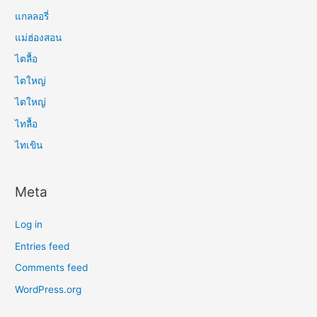
แกลลอรี่
แม่ฮ่องสอน
ไตลื้อ
ไตใหญ่
ไตใหญ่
ไทลื้อ
ไทเขิน
Meta
Log in
Entries feed
Comments feed
WordPress.org